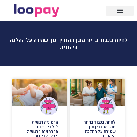
לחיות בכבוד בדיור מוגן מהדרין תוך שמירה על ההלכה
היהודית
לחיות בכבוד בדיור
הרמוניה רגשית
מוגן מהדרין תוך
לילדים – סוד
שמירה על ההלכה
ההרמוניה הרגשית
היהודית
אצל ילדים עם