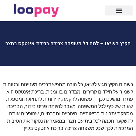
הקיץ בשיאו – למה כל משפחה צריכה בריכת אינטקס בחצר
כשחום הקיץ מגיע לשיאו, כל הורה מחפש דרכים מעניינות ובטוחות
לשמור על הילדים קרירים ומבדרים בו זמנית. בריכת אינטקס היא
פתרון מושלם לכך – פשוטה להקמה, ידידותית לתחזוקה ומספקת
שעות של כיף לכל המשפחה. מעבר להיותה פריט בידור, הבריכה
מספקת יתרונות בריאותיים, חינוכיים וחברתיים, שהופכים אותה
להשקעה חכמה לכל בית עם חצר. במאמר זה נסקור את הסיבות
המרכזיות לכך שכל משפחה צריכה בריכת אינטקס בקיץ.