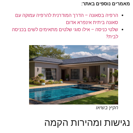
מאמרים נוספים באתר:
הרפיה בסאונה – הדרך המודרנית להרפיה עמוקה עם
סאונה ביתית אינפרא אדום
שלטי כניסה – אילו סוגי שלטים מתאימים לשים בכניסה
לבית?
הקיץ בשיאו
נגישות ומהירות הקמה