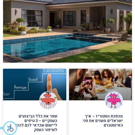
מהפכת הסטוריז – איך
שפר את כלל הביצועים
ישראלים משנים את פני
העסקיים – 3 טיפים
האינסטגרם
ליישום שכדאי לכם להכיר
לשיפור העסק