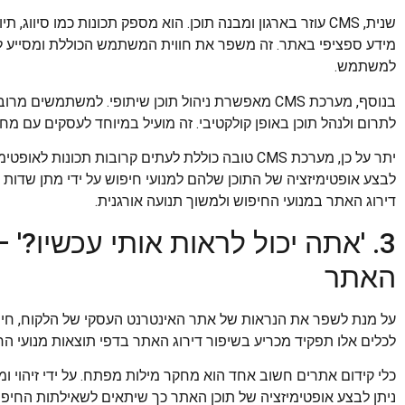
שנית, CMS עוזר בארגון ומבנה תוכן. הוא מספק תכונות כמו סי
מידע ספציפי באתר. זה משפר את חווית המשתמש הכוללת ומסייע לל
למשתמש.
בנוסף, מערכת CMS מאפשרת ניהול תוכן שיתופי. למשתמ
לתרום ולנהל תוכן באופן קולקטיבי. זה מועיל במיוחד לעסקים עם מח
יתר על כן, מערכת CMS טובה כוללת לעתים קרובות תכו
לבצע אופטימיזציה של התוכן שלהם למנועי חיפוש על ידי מתן שדות 
דירוג האתר במנועי החיפוש ולמשוך תנועה אורגנית.
האתר
לכלים אלו תפקיד מכריע בשיפור דירוג האתר בדפי תוצאות מנועי החי
כלי קידום אתרים חשוב אחד הוא מחקר מילות מפתח. על ידי זיהוי ו
ניתן לבצע אופטימיזציה של תוכן האתר כך שיתאים לשאילתות החיפ