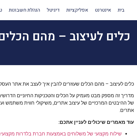
בית
אינטרנט
אפליקציות
דיגיטל
הנהלת חשבונות
ט
כלים לעיצוב – מהם הכלים
כלים לעיצוב – מהם הכלים שעוזרים להבין איך לעצב את אתר העסק
מדריך זה מספק מבט מעמיק על הכלים והטכניקות החיוניים הדרושי
אתרים.
עוד מאמרים שיכולים לעניין אתכם:
שילוח מקצועי של משלוחים באמצעות חברת בלדרות מקצועי