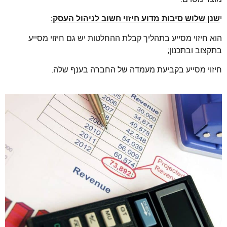
י
שנן שלוש סיבות מדוע חיזוי חשוב לניהול העסק:
הוא חיזוי מסייע בתהליך קבלת ההחלטות יש גם חיזוי מסייע
בתקצוב ובתכנון;
חיזוי מסייע בקביעת מעמדה של החברה בענף שלה.