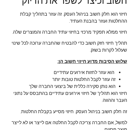
חשוב וכיצד לשפר את הדיוק
חיזוי הוא חלק חשוב בניהול העסק. זה עוזר בתהליך קבלת
ההחלטות ועוזר בהבנת העתיד.
חיזוי ממלא תפקיד מרכזי בחיזוי עתיד החברה והמוצרים שלה.
תהליך חיזוי חזק חשוב כדי להבטיח שהחברה ערוכה לכל שינוי
שעלול לקרות בשוק.
שלוש הסיבות מדוע חיזוי חשוב הן:
הוא עוזר לחזות אירועים עתידיים
זה עוזר לקבל החלטות טובות יותר
הוא נותן סקירה כללית של ביצועי החברה שלך
חיזוי הוא תהליך של חיזוי אירועים עתידיים בהתבסס על נתוני
העבר וההווה.
זה חלק חשוב בניהול העסק. חיזוי מסייע בקבלת החלטות.
למשל, אם החברה צריכה לקבל החלטה אם לייצר או לא לייצר
מוצר מסוים.