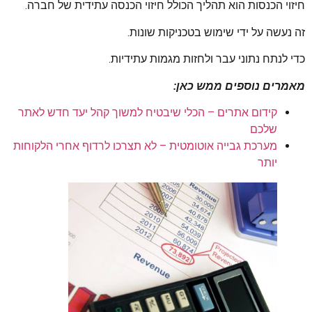
חיזוי הכנסות הוא תהליך הכולל חיזוי הכנסה עתידית של חברה.
זה נעשה על ידי שימוש בטכניקות שונות.
כדי לנתח נתוני עבר ולחזות מגמות עתידיות.
מאמרים נוספים ממש כאן:
קידום אתרים – הכלי שיבטיח למשוך קהל יעד חדש לאתר
שלכם
מערכת גבייה אוטומטית – לא תצרכו לרדוף אחרי הלקוחות
יותר