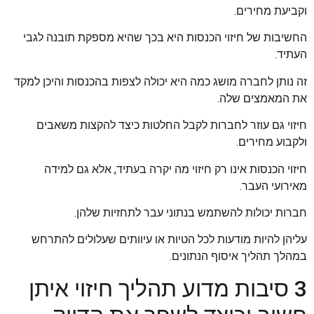
וקביעת מחירים.
החשיבות של חיזוי הכנסות היא בכך שהיא מספקת תובנה לגבי
העתיד.
זה נותן לחברה מושג כמה היא יכולה לצפות בהכנסות והיכן למקד
את המאמצים שלה.
חיזוי גם עוזר לחברות לקבל החלטות כיצד להקצות משאבים
ולקבוע מחירים.
חיזוי הכנסות אינו רק חיזוי מה יקרה בעתיד, אלא גם למידה
מאירועי העבר.
חברות יכולות להשתמש בנתוני עבר לתחזיות שלהן.
עליהן להיות מודעות לכל הטיות או עיוותים שעלולים להתרחש
במהלך תהליך איסוף הנתונים.
3 סיבות מדוע תהליך חיזוי איתן