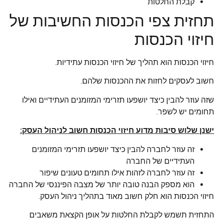
קבלת החלטות
תחזית צפי הכנסות החשיבות של
חיזוי הכנסות
חיזוי הכנסות הוא תהליך של חיזוי הכנסות עתידיות.
חשוב לעסקים לחזות את ההכנסות שלהם.
שזה עוזר להבין כיצד יושפעו תזרימי המזומנים העתידיים ואילו
תחומים יש לשפר.
ישנן שלוש סיבות מדוע חיזוי הכנסות חשוב לניהול העסק:
זה עוזר לחברה להבין כיצד יושפעו תזרימי המזומנים
העתידיים של החברה
זה עוזר לחברה לזהות אילו תחומים טעונים שיפור
הוא מספק הבנה טובה יותר של מצבה הפיננסי של החברה
חיזוי הכנסות הוא חלק חשוב מאוד בתהליך ניהול העסק.
התחזית תשמש לקבלת החלטות על אופן הקצאת משאבים