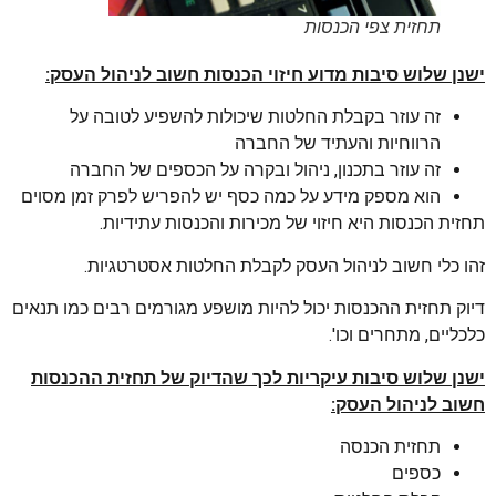
תחזית צפי הכנסות
ישנן שלוש סיבות מדוע חיזוי הכנסות חשוב לניהול העסק:
זה עוזר בקבלת החלטות שיכולות להשפיע לטובה על
הרווחיות והעתיד של החברה
זה עוזר בתכנון, ניהול ובקרה על הכספים של החברה
הוא מספק מידע על כמה כסף יש להפריש לפרק זמן מסוים
תחזית הכנסות היא חיזוי של מכירות והכנסות עתידיות.
זהו כלי חשוב לניהול העסק לקבלת החלטות אסטרטגיות.
דיוק תחזית ההכנסות יכול להיות מושפע מגורמים רבים כמו תנאים
כלכליים, מתחרים וכו'.
ישנן שלוש סיבות עיקריות לכך שהדיוק של תחזית ההכנסות
חשוב לניהול העסק:
תחזית הכנסה
כספים