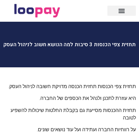
תחזית צפי הכנסות 3 סיבות למה הנושא חשוב לניהול העסק
תחזית צפי הכנסות תחזית הכנסה מדויקת חשובה לניהול העסק.
היא עוזרת לתכנן ולנהל את הכספים של החברה.
תחזית ההכנסות מסייעת גם בקבלת החלטות שיכולות להשפיע
לטובה
על רווחיות החברה ועתידה ועל עוד נושאים שונים.