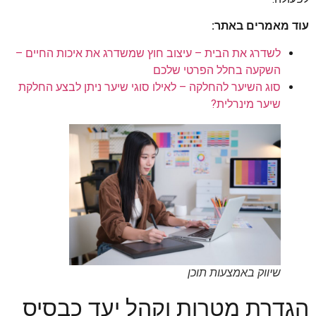
עוד מאמרים באתר:
לשדרג את הבית – עיצוב חוץ שמשדרג את איכות החיים –
השקעה בחלל הפרטי שלכם
סוג השיער להחלקה – לאילו סוגי שיער ניתן לבצע החלקת
שיער מינרלית?
שיווק באמצעות תוכן
הגדרת מטרות וקהל יעד כבסיס