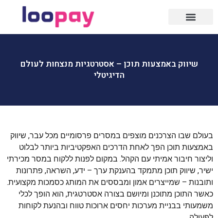
שיווק באמצעות תוכן – אסטרטגיות מנצחות לעולם
הדיגיטלי
בעולם שבו הצרכנים מוצפים במסרים פרסומיים מכל עבר, שיווק
באמצעות תוכן הפך לאחת הדרכים האפקטיביות ביותר לבלוט
וליצור חיבור אמיתי עם הקהל. במקום לפנות ללקוח במסר מכירתי
ישיר, שיווק תוכן מתמקד בהענקת ערך – ידע, השראה, פתרונות
ותובנות – שמייצרים אמון ומבססים את המותג כסמכות מקצועית.
כאשר התוכן מתוכנן ומיושם בצורה אסטרטגית, הוא הופך לכלי
משמעותי בבניית מערכות יחסים ארוכות טווח ובהנעת לקוחות
לפעולה.