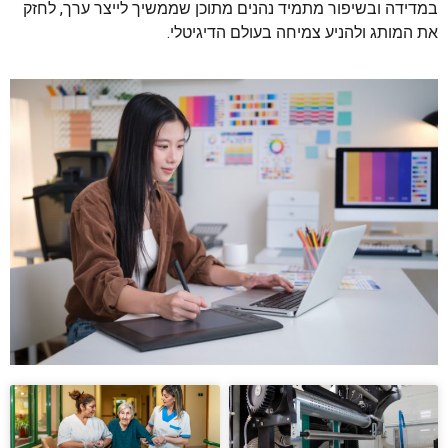
במדידה ובשיפור מתמיד נהנים מתוכן שממשיך לייצר ערך, לחזק
את המותג ולהניע צמיחה בעולם הדיגיטלי.